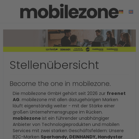
Stellenübersicht
Become the one in mobilezone.
Die mobilezone GmbH gehört seit 2026 zur
freenet
AG
. mobilezone mit allen dazugehörigen Marken
läuft eigenständig weiter - mit der Stärke einer
großen Unternehmensgruppe im Rücken.
mobilezone
ist ein führender unabhängiger
Anbieter von Technologieprodukten und mobilen
Services mit zwei starken Geschäftsfeldern: Unsere
B2C-Marken
Sparhandy, DEINHANDY, Handystar